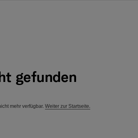
cht gefunden
nicht mehr verfügbar.
Weiter zur Startseite.