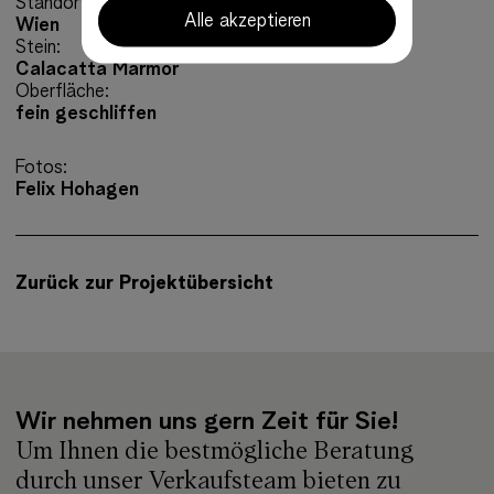
Standort:
Alle akzeptieren
Wien
Stein:
Calacatta Marmor
Oberfläche:
fein geschliffen
Fotos:
Felix Hohagen
Zurück zur Projektübersicht
Wir nehmen uns gern Zeit für Sie!
Um Ihnen die bestmögliche Beratung
durch unser Verkaufsteam bieten zu