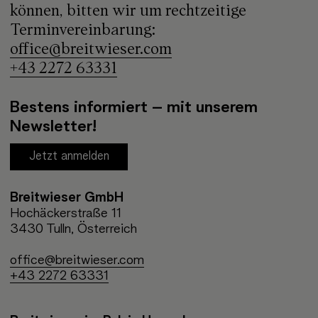
können, bitten wir um rechtzeitige
Terminvereinbarung:
office@breitwieser.com
+43 2272 63331
Bestens informiert – mit unserem
Newsletter!
Jetzt anmelden
Breitwieser GmbH
Hochäckerstraße 11
3430 Tulln, Österreich
office@breitwieser.com
+43 2272 63331