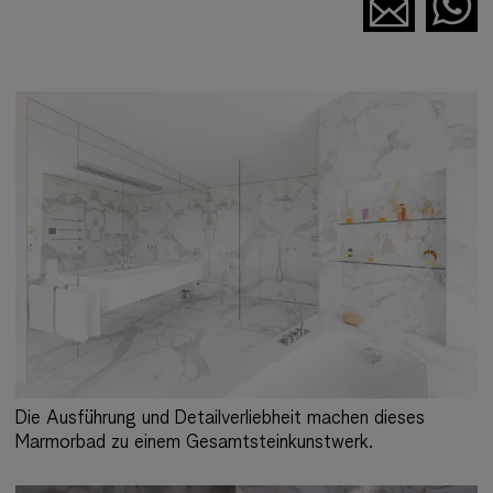
Die Ausführung und Detailverliebheit machen dieses
Marmorbad zu einem Gesamtsteinkunstwerk.