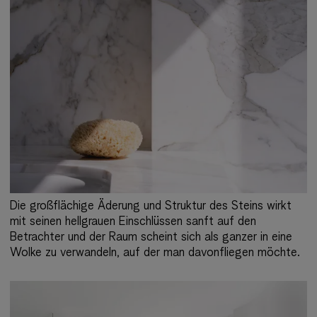
Die großflächige Äderung und Struktur des Steins wirkt
mit seinen hellgrauen Einschlüssen sanft auf den
Betrachter und der Raum scheint sich als ganzer in eine
Wolke zu verwandeln, auf der man davonfliegen möchte.