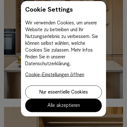
Cookie Settings
Wir verwenden Cookies, um unsere
Website zu betreiben und Ihr
Nutzungserlebnis zu verbessern. Sie
können selbst wählen, welche
Cookies Sie zulassen.
Mehr Infos
finden Sie in unserer
Datenschutzerklärung.
Cookie-Einstellungen öffnen
Nur essentielle Cookies
Alle akzeptieren