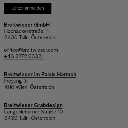
Jetzt anmelden
Breitwieser GmbH
Hochäckerstraße 11
3430 Tulln, Österreich
office@breitwieser.com
+43 2272 63331
Breitwieser im Palais Harrach
Freyung 3
1010 Wien, Österreich
Breitwieser Grabdesign
Langenlebarner Straße 10
3430 Tulln, Österreich