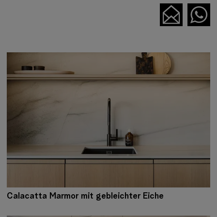
Calacatta Marmor mit gebleichter Eiche