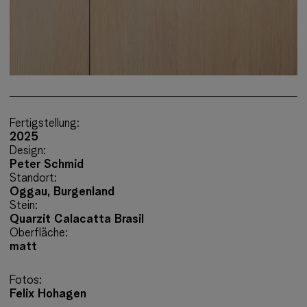
Fertigstellung:
2025
Design:
Peter Schmid
Standort:
Oggau, Burgenland
Stein:
Quarzit Calacatta Brasil
Oberfläche:
matt
Fotos:
Felix Hohagen