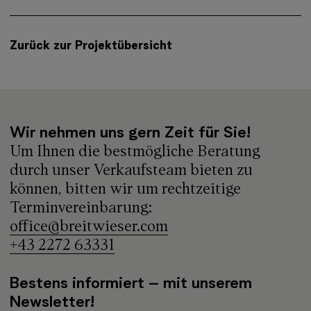
Zurück zur Projektübersicht
Wir nehmen uns gern Zeit für Sie!
Um Ihnen die bestmögliche Beratung
durch unser Verkaufsteam bieten zu
können, bitten wir um rechtzeitige
Terminvereinbarung:
office@breitwieser.com
+43 2272 63331
Bestens informiert – mit unserem
Newsletter!