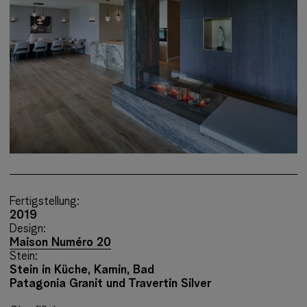
Fertigstellung:
2019
Design:
Maison Numéro 20
Stein:
Stein in
Küche, Kamin, Bad
Patagonia Granit und Travertin Silver