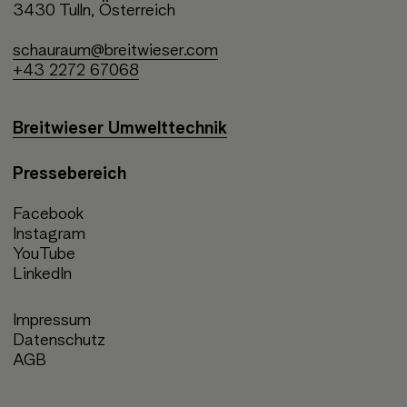
3430 Tulln, Österreich
schauraum@breitwieser.com
+43 2272 67068
Breitwieser Umwelttechnik
Pressebereich
Facebook
Instagram
YouTube
LinkedIn
Impressum
Datenschutz
AGB