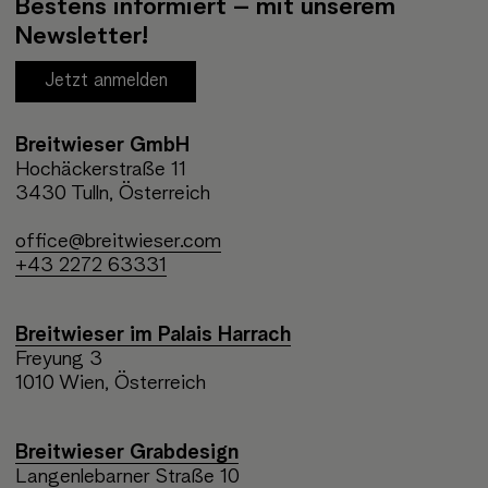
Bestens informiert – mit unserem
Newsletter!
Jetzt anmelden
Breitwieser GmbH
Hochäckerstraße 11
3430 Tulln, Österreich
office@breitwieser.com
+43 2272 63331
Breitwieser im Palais Harrach
Freyung 3
1010 Wien, Österreich
Breitwieser Grabdesign
Langenlebarner Straße 10