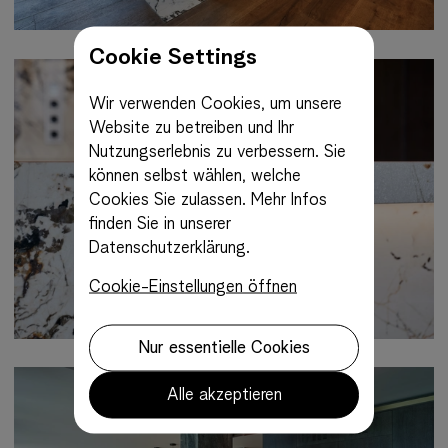
Cookie Settings
Wir verwenden Cookies, um unsere
Website zu betreiben und Ihr
Nutzungserlebnis zu verbessern. Sie
können selbst wählen, welche
Cookies Sie zulassen.
Mehr Infos
finden Sie in unserer
Datenschutzerklärung.
Cookie-Einstellungen öffnen
Nur essentielle Cookies
Alle akzeptieren