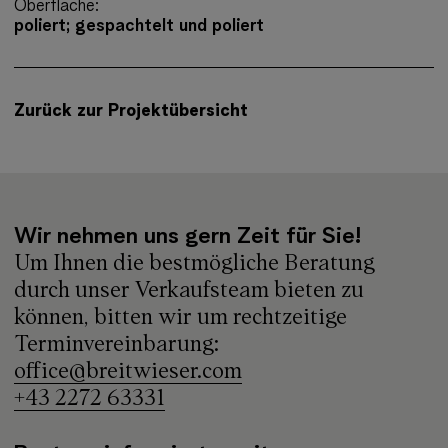
Oberfläche:
poliert; gespachtelt und poliert
Zurück zur Projektübersicht
Wir nehmen uns gern Zeit für Sie!
Um Ihnen die bestmögliche Beratung
durch unser Verkaufsteam bieten zu
können, bitten wir um rechtzeitige
Terminvereinbarung:
office@breitwieser.com
+43 2272 63331