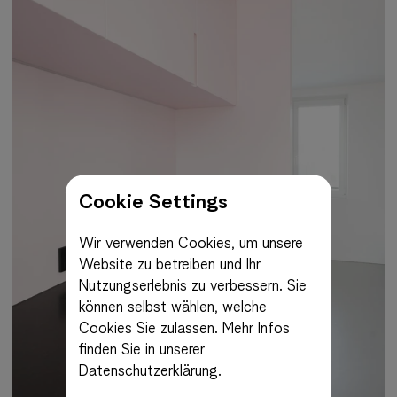
Cookie Settings
Wir verwenden Cookies, um unsere
Website zu betreiben und Ihr
Nutzungserlebnis zu verbessern. Sie
können selbst wählen, welche
Cookies Sie zulassen.
Mehr Infos
finden Sie in unserer
Datenschutzerklärung.