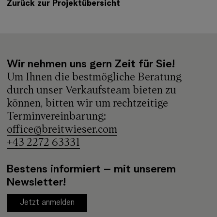
Zurück zur Projektübersicht
Wir nehmen uns gern Zeit für Sie!
Um Ihnen die bestmögliche Beratung
durch unser Verkaufsteam bieten zu
können, bitten wir um rechtzeitige
Terminvereinbarung:
office@breitwieser.com
+43 2272 63331
Bestens informiert – mit unserem
Newsletter!
Jetzt anmelden