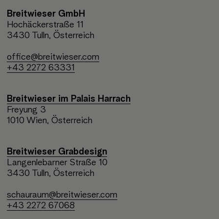
Breitwieser GmbH
Hochäckerstraße 11
3430 Tulln, Österreich
office@breitwieser.com
+43 2272 63331
Breitwieser im Palais Harrach
Freyung 3
1010 Wien, Österreich
Breitwieser Grabdesign
Langenlebarner Straße 10
3430 Tulln, Österreich
schauraum@breitwieser.com
+43 2272 67068