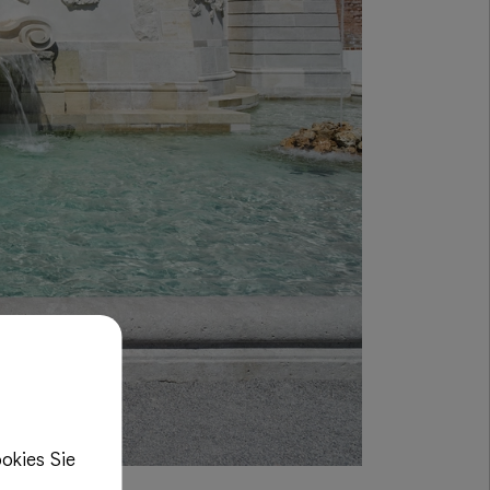
okies Sie