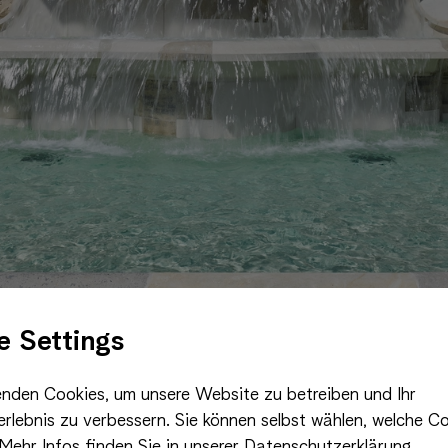
e Settings
nden Cookies, um unsere Website zu betreiben und Ihr
rlebnis zu verbessern. Sie können selbst wählen, welche Co
Mehr Infos finden Sie in unserer Datenschutzerklärung.