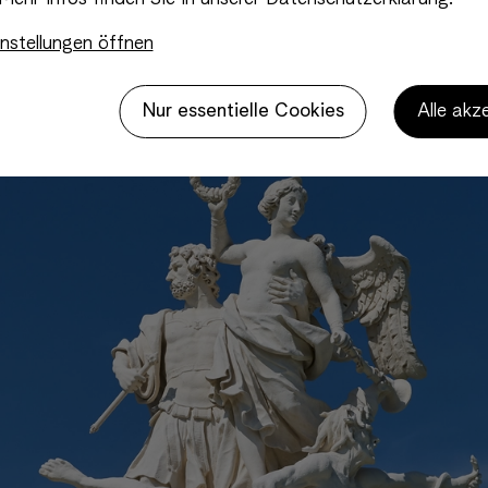
nstellungen öffnen
Nur essentielle Cookies
Alle akz