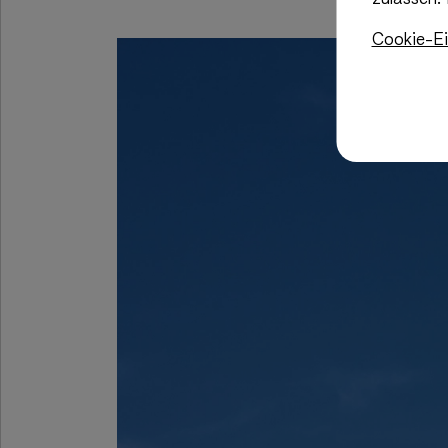
Cookie-Ei