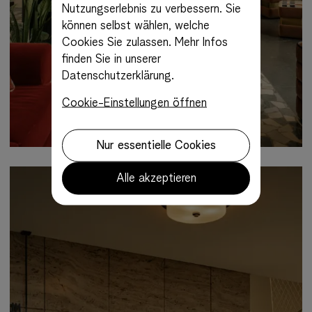
Nutzungserlebnis zu verbessern. Sie
können selbst wählen, welche
Cookies Sie zulassen.
Mehr Infos
finden Sie in unserer
Datenschutzerklärung.
Cookie-Einstellungen öffnen
Nur essentielle Cookies
Alle akzeptieren