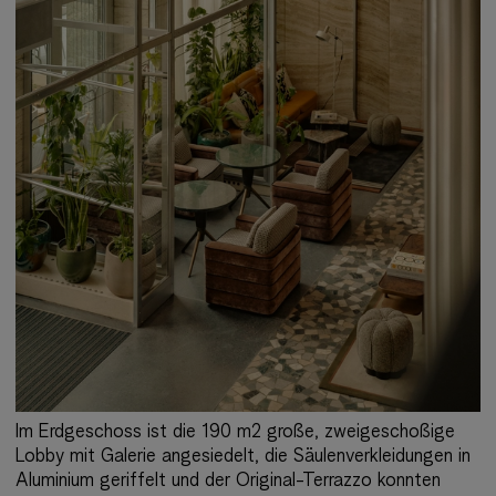
Im Erdgeschoss ist die 190 m2 große, zweigeschoßige
Lobby mit Galerie angesiedelt, die Säulenverkleidungen in
Aluminium geriffelt und der Original-Terrazzo konnten