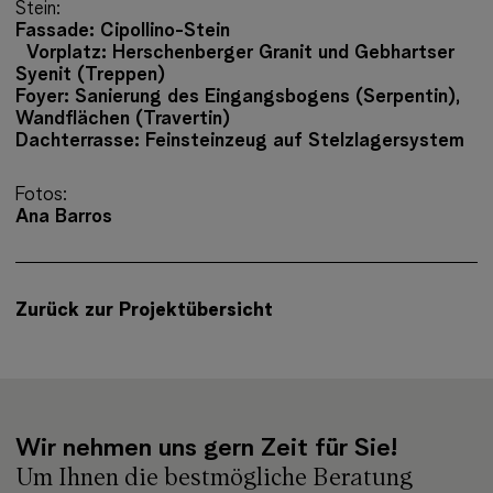
Stein:
Fassade:
Cipollino-Stein
Vorplatz:
Herschenberger Granit und Gebhartser
Syenit (Treppen)
Foyer:
Sanierung des Eingangsbogens (Serpentin),
Wandflächen (Travertin)
Dachterrasse:
Feinsteinzeug auf Stelzlagersystem
Fotos:
Ana Barros
Zurück zur Projektübersicht
Wir nehmen uns gern Zeit für Sie!
Um Ihnen die bestmögliche Beratung