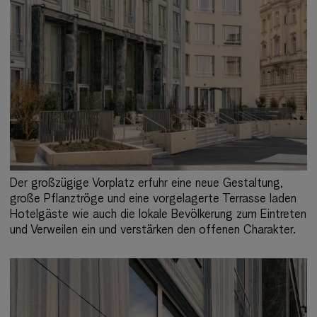
Der großzügige Vorplatz erfuhr eine neue Gestaltung,
große Pflanztröge und eine vorgelagerte Terrasse laden
Hotelgäste wie auch die lokale Bevölkerung zum Eintreten
und Verweilen ein und verstärken den offenen Charakter.