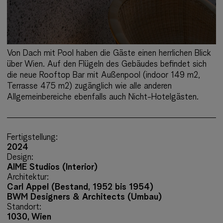
Von Dach mit Pool haben die Gäste einen herrlichen Blick
über Wien. Auf den Flügeln des Gebäudes befindet sich
die neue Rooftop Bar mit Außenpool (indoor 149 m2,
Terrasse 475 m2) zugänglich wie alle anderen
Allgemeinbereiche ebenfalls auch Nicht-Hotelgästen.
Fertigstellung:
2024
Design:
AIME Studios (Interior)
Architektur:
Carl Appel (Bestand, 1952 bis 1954)
BWM Designers & Architects (Umbau)
Standort:
1030, Wien