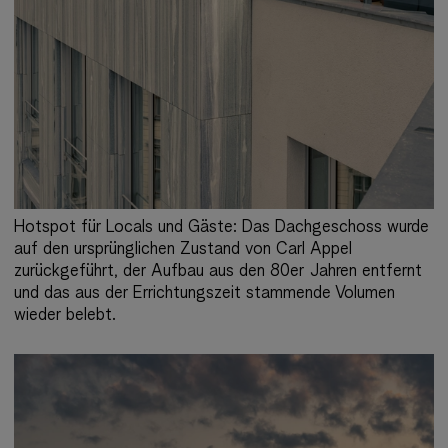
Hotspot für Locals und Gäste: Das Dachgeschoss wurde
auf den ursprünglichen Zustand von Carl Appel
zurückgeführt, der Aufbau aus den 80er Jahren entfernt
und das aus der Errichtungszeit stammende Volumen
wieder belebt.