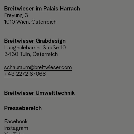
Breitwieser im Palais Harrach
Freyung 3
1010 Wien, Österreich
Breitwieser Grabdesign
Langenlebarner Straße 10
3430 Tulln, Österreich
schauraum@breitwieser.com
+43 2272 67068
Breitwieser Umwelttechnik
Pressebereich
Facebook
Instagram