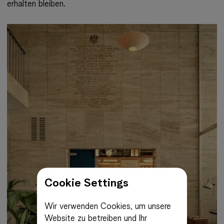
erhalten bleiben.
Cookie Settings
Wir verwenden Cookies, um unsere
Website zu betreiben und Ihr