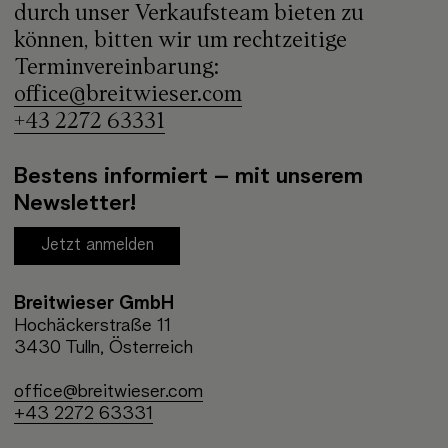
durch unser Verkaufsteam bieten zu
können, bitten wir um rechtzeitige
Terminvereinbarung:
office@breitwieser.com
+43 2272 63331
Bestens informiert – mit unserem
Newsletter!
Jetzt anmelden
Breitwieser GmbH
Hochäckerstraße 11
3430 Tulln, Österreich
office@breitwieser.com
+43 2272 63331