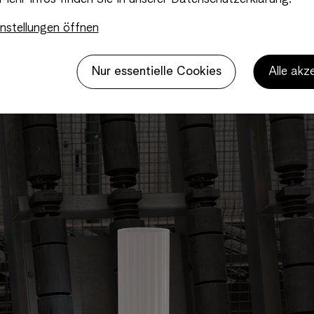
nstellungen öffnen
Nur essentielle Cookies
Alle akz