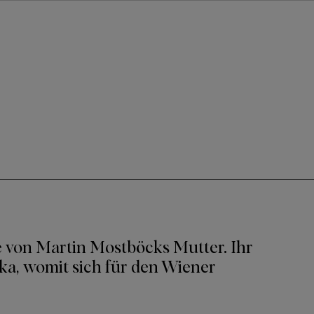
 von Martin Mostböcks Mutter. Ihr
ka, womit sich für den Wiener