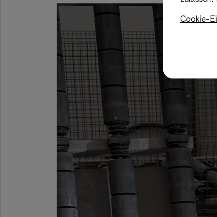
Cookie-Ei