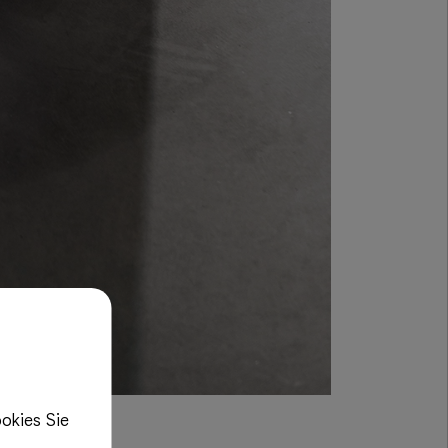
okies Sie