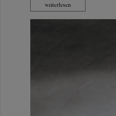
weiterlesen