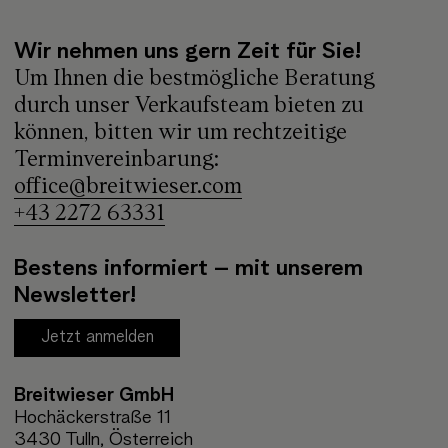
Wir nehmen uns gern Zeit für Sie!
Um Ihnen die bestmögliche Beratung
durch unser Verkaufsteam bieten zu
können, bitten wir um rechtzeitige
Terminvereinbarung:
office@breitwieser.com
+43 2272 63331
Bestens informiert – mit unserem
Newsletter!
Jetzt anmelden
Breitwieser GmbH
Hochäckerstraße 11
3430 Tulln, Österreich