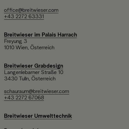
office@breitwieser.com
+43 2272 63331
Breitwieser im Palais Harrach
Freyung 3
1010 Wien, Österreich
Breitwieser Grabdesign
Langenlebarner Straße 10
3430 Tulln, Österreich
schauraum@breitwieser.com
+43 2272 67068
Breitwieser Umwelttechnik