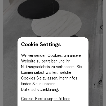
Cookie Settings
Wir verwenden Cookies, um unsere
Website zu betreiben und Ihr
Nutzungserlebnis zu verbessern. Sie
können selbst wählen, welche
Cookies Sie zulassen.
Mehr Infos
finden Sie in unserer
Datenschutzerklärung.
Cookie-Einstellungen öffnen