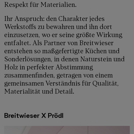
Respekt für Materialien.
Ihr Anspruch: den Charakter jedes
Werkstoffs zu bewahren und ihn dort
einzusetzen, wo er seine größte Wirkung
entfaltet. Als Partner von Breitwieser
entstehen so maßgefertigte Küchen und
Sonderlösungen, in denen Naturstein und
Holz in perfekter Abstimmung
zusammenfinden, getragen von einem
gemeinsamen Verständnis für Qualität,
Materialität und Detail.
Breitwieser X Prödl