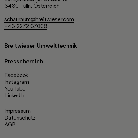
3430 Tulln, Österreich
schauraum@breitwieser.com
+43 2272 67068
Breitwieser Umwelttechnik
Pressebereich
Facebook
Instagram
YouTube
LinkedIn
Impressum
Datenschutz
AGB