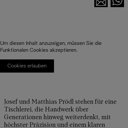
Um diesen Inhalt anzuzeigen, müssen Sie die
Funktionalen Cookies akzeptieren.
Cookies erlauben
Josef und Matthias Prödl stehen für eine
Tischlerei, die Handwerk über
Generationen hinweg weiterdenkt, mit
höchster Präzision und einem klaren