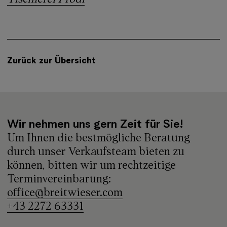
Zurück zur Übersicht
Wir nehmen uns gern Zeit für Sie!
Um Ihnen die bestmögliche Beratung
durch unser Verkaufsteam bieten zu
können, bitten wir um rechtzeitige
Terminvereinbarung:
office@breitwieser.com
+43 2272 63331