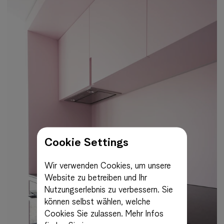
Cookie Settings
Wir verwenden Cookies, um unsere
Website zu betreiben und Ihr
Nutzungserlebnis zu verbessern. Sie
können selbst wählen, welche
Cookies Sie zulassen.
Mehr Infos