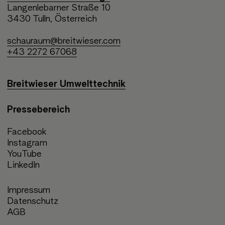
Langenlebarner Straße 10
3430 Tulln, Österreich
schauraum@breitwieser.com
+43 2272 67068
Breitwieser Umwelttechnik
Pressebereich
Facebook
Instagram
YouTube
LinkedIn
Impressum
Datenschutz
AGB