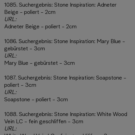
1085.
Suchergebnis:
Stone Inspiration: Adneter
Beige - poliert - 2cm
URL:
Adneter Beige - poliert - 2cm
1086.
Suchergebnis:
Stone Inspiration: Mary Blue -
gebürstet - 3cm
URL:
Mary Blue - gebürstet - 3cm
1087.
Suchergebnis:
Stone Inspiration: Soapstone -
poliert - 3cm
URL:
Soapstone - poliert - 3cm
1088.
Suchergebnis:
Stone Inspiration: White Wood
Vein LC - fein geschliffen - 3cm
URL: