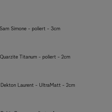
: Sam Simone - poliert - 3cm
 Quarzite Titanum - poliert - 2cm
: Dekton Laurent - UltraMatt - 2cm