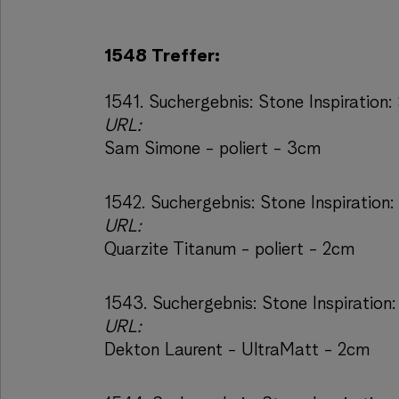
1548 Treffer:
1541.
Suchergebnis:
Stone Inspiration
URL:
Sam Simone - poliert - 3cm
1542.
Suchergebnis:
Stone Inspiration:
URL:
Quarzite Titanum - poliert - 2cm
1543.
Suchergebnis:
Stone Inspiration
URL:
Dekton Laurent - UltraMatt - 2cm