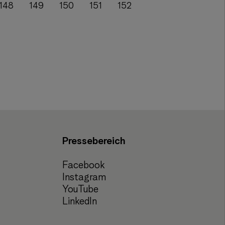
148
149
150
151
152
Pressebereich
Facebook
Instagram
YouTube
LinkedIn