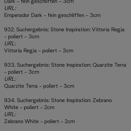
Dark - fein geschliffen - 3cm
URL:
Emperador Dark - fein geschliffen - 3cm
932.
Suchergebnis:
Stone Inspiration: Vittoria Regia
- poliert - 3cm
URL:
Vittoria Regia - poliert - 3cm
933.
Suchergebnis:
Stone Inspiration: Quarzite Terra
- poliert - 3cm
URL:
Quarzite Terra - poliert - 3cm
934.
Suchergebnis:
Stone Inspiration: Zebrano
White - poliert - 2cm
URL:
Zebrano White - poliert - 2cm