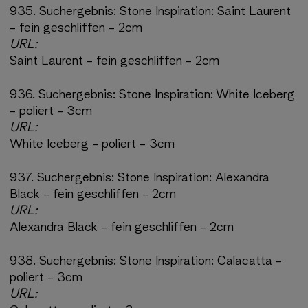
935.
Suchergebnis:
Stone Inspiration: Saint Laurent
- fein geschliffen - 2cm
URL:
Saint Laurent - fein geschliffen - 2cm
936.
Suchergebnis:
Stone Inspiration: White Iceberg
- poliert - 3cm
URL:
White Iceberg - poliert - 3cm
937.
Suchergebnis:
Stone Inspiration: Alexandra
Black - fein geschliffen - 2cm
URL:
Alexandra Black - fein geschliffen - 2cm
938.
Suchergebnis:
Stone Inspiration: Calacatta -
poliert - 3cm
URL: