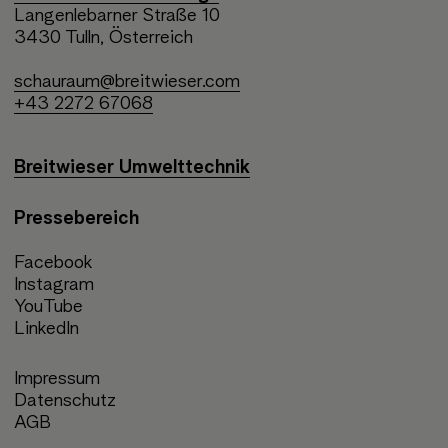
Langenlebarner Straße 10
3430 Tulln, Österreich
schauraum@breitwieser.com
+43 2272 67068
Breitwieser Umwelttechnik
Pressebereich
Facebook
Instagram
YouTube
LinkedIn
Impressum
Datenschutz
AGB