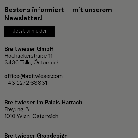
Bestens informiert – mit unserem
Newsletter!
Jetzt anmelden
Breitwieser GmbH
Hochäckerstraße 11
3430 Tulln, Österreich
office@breitwieser.com
+43 2272 63331
Breitwieser im Palais Harrach
Freyung 3
1010 Wien, Österreich
Breitwieser Grabdesign