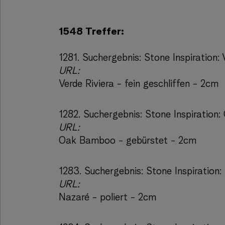
1548 Treffer:
1281.
Suchergebnis:
Stone Inspiration: 
URL:
Verde Riviera - fein geschliffen - 2cm
1282.
Suchergebnis:
Stone Inspiration
URL:
Oak Bamboo - gebürstet - 2cm
1283.
Suchergebnis:
Stone Inspiration:
URL:
Nazaré - poliert - 2cm