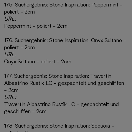
175.
Suchergebnis:
Stone Inspiration: Peppermint -
poliert - 2cm
URL:
Peppermint - poliert - 2cm
176.
Suchergebnis:
Stone Inspiration: Onyx Sultano -
poliert - 2cm
URL:
Onyx Sultano - poliert - 2cm
177.
Suchergebnis:
Stone Inspiration: Travertin
Albastrino Rustik LC - gespachtelt und geschliffen
- 2cm
URL:
Travertin Albastrino Rustik LC - gespachtelt und
geschliffen - 2cm
178.
Suchergebnis:
Stone Inspiration: Sequoia -