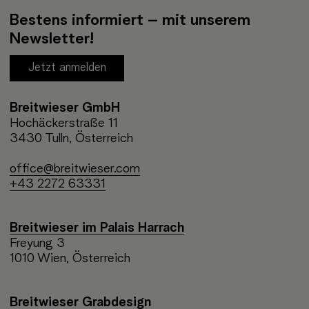
Bestens informiert – mit unserem
Newsletter!
Jetzt anmelden
Breitwieser GmbH
Hochäckerstraße 11
3430 Tulln, Österreich
office@breitwieser.com
+43 2272 63331
Breitwieser im Palais Harrach
Freyung 3
1010 Wien, Österreich
Breitwieser Grabdesign