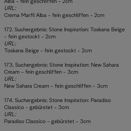
Alba - fein geschliffen - 2cm
URL:
Crema Marfil Alba - fein geschliffen - 2cm
172.
Suchergebnis:
Stone Inspiration: Toskana Beige
- fein gestockt - 2cm
URL:
Toskana Beige - fein gestockt - 2cm
173.
Suchergebnis:
Stone Inspiration: New Sahara
Cream - fein geschliffen - 3cm
URL:
New Sahara Cream - fein geschliffen - 3cm
174.
Suchergebnis:
Stone Inspiration: Paradiso
Classico - gebürstet - 3cm
URL:
Paradiso Classico - gebürstet - 3cm