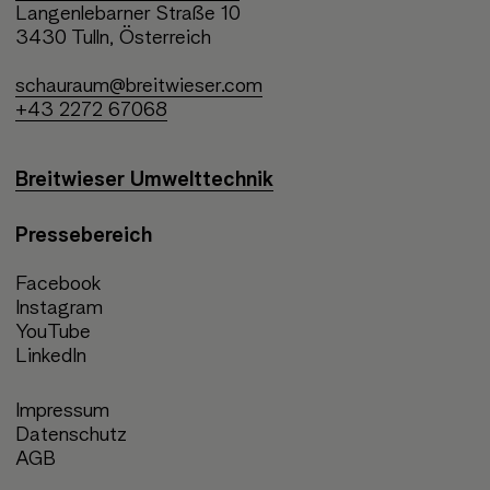
Langenlebarner Straße 10
3430 Tulln, Österreich
schauraum@breitwieser.com
+43 2272 67068
Breitwieser Umwelttechnik
Pressebereich
Facebook
Instagram
YouTube
LinkedIn
Impressum
Datenschutz
AGB