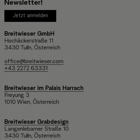
Newsletter!
Jetzt anmelden
Breitwieser GmbH
Hochäckerstraße 11
3430 Tulln, Österreich
office@breitwieser.com
+43 2272 63331
Breitwieser im Palais Harrach
Freyung 3
1010 Wien, Österreich
Breitwieser Grabdesign
Langenlebarner Straße 10
3430 Tulln, Österreich