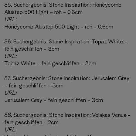
85.
Suchergebnis:
Stone Inspiration: Honeycomb
Alustep 500 Light - roh - 0,6cm
URL:
Honeycomb Alustep 500 Light - roh - 0,6cm
86.
Suchergebnis:
Stone Inspiration: Topaz White -
fein geschliffen - 3cm
URL:
Topaz White - fein geschliffen - 3cm
87.
Suchergebnis:
Stone Inspiration: Jerusalem Grey
- fein geschliffen - 3cm
URL:
Jerusalem Grey - fein geschliffen - 3cm
88.
Suchergebnis:
Stone Inspiration: Volakas Venus -
fein geschliffen - 2cm
URL: