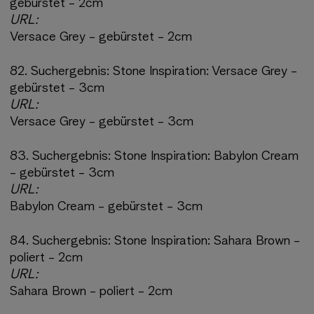
gebürstet - 2cm
URL:
Versace Grey - gebürstet - 2cm
82.
Suchergebnis:
Stone Inspiration: Versace Grey -
gebürstet - 3cm
URL:
Versace Grey - gebürstet - 3cm
83.
Suchergebnis:
Stone Inspiration: Babylon Cream
- gebürstet - 3cm
URL:
Babylon Cream - gebürstet - 3cm
84.
Suchergebnis:
Stone Inspiration: Sahara Brown -
poliert - 2cm
URL:
Sahara Brown - poliert - 2cm