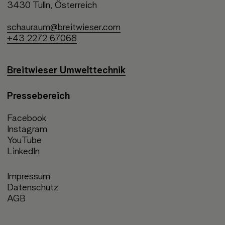
3430 Tulln, Österreich
schauraum@breitwieser.com
+43 2272 67068
Breitwieser Umwelttechnik
Pressebereich
Facebook
Instagram
YouTube
LinkedIn
Impressum
Datenschutz
AGB