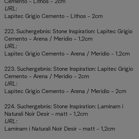
Cemento - Lithos - 2cm
URL:
Lapitec Grigio Cemento - Lithos - 2cm
222.
Suchergebnis:
Stone Inspiration: Lapitec Grigio
Cemento - Arena / Meridio - 1,2cm
URL:
Lapitec Grigio Cemento - Arena / Meridio - 1,2cm
223.
Suchergebnis:
Stone Inspiration: Lapitec Grigio
Cemento - Arena / Meridio - 2cm
URL:
Lapitec Grigio Cemento - Arena / Meridio - 2cm
224.
Suchergebnis:
Stone Inspiration: Laminam i
Naturali Noir Desir - matt - 1,2cm
URL:
Laminam i Naturali Noir Desir - matt - 1,2cm