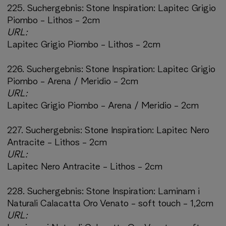
225.
Suchergebnis:
Stone Inspiration: Lapitec Grigio
Piombo - Lithos - 2cm
URL:
Lapitec Grigio Piombo - Lithos - 2cm
226.
Suchergebnis:
Stone Inspiration: Lapitec Grigio
Piombo - Arena / Meridio - 2cm
URL:
Lapitec Grigio Piombo - Arena / Meridio - 2cm
227.
Suchergebnis:
Stone Inspiration: Lapitec Nero
Antracite - Lithos - 2cm
URL:
Lapitec Nero Antracite - Lithos - 2cm
228.
Suchergebnis:
Stone Inspiration: Laminam i
Naturali Calacatta Oro Venato - soft touch - 1,2cm
URL: