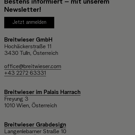
Bestens informiert – mit unserem
Newsletter!
Jetzt anmelden
Breitwieser GmbH
Hochäckerstraße 11
3430 Tulln, Österreich
office@breitwieser.com
+43 2272 63331
Breitwieser im Palais Harrach
Freyung 3
1010 Wien, Österreich
Breitwieser Grabdesign
Langenlebarner Straße 10