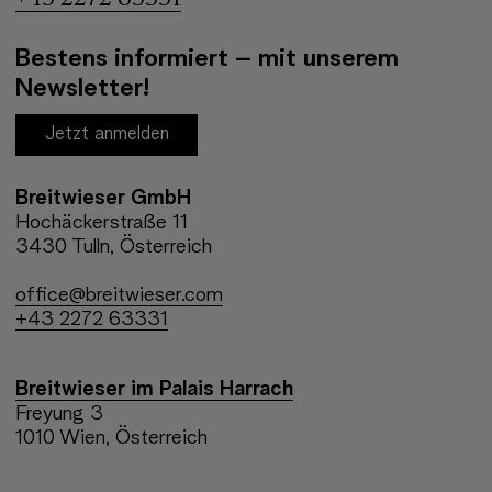
Bestens informiert – mit unserem
Newsletter!
Jetzt anmelden
Breitwieser GmbH
Hochäckerstraße 11
3430 Tulln, Österreich
office@breitwieser.com
+43 2272 63331
Breitwieser im Palais Harrach
Freyung 3
1010 Wien, Österreich