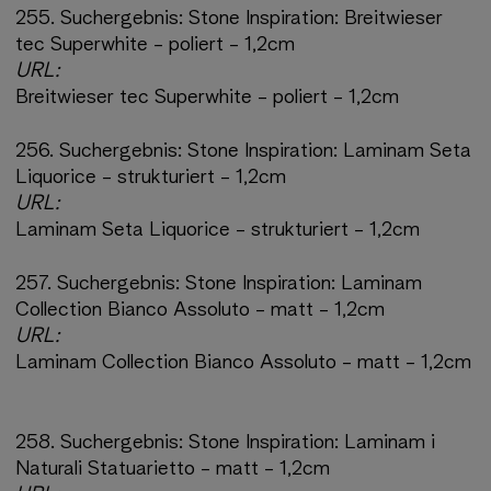
255.
Suchergebnis:
Stone Inspiration: Breitwieser
tec Superwhite - poliert - 1,2cm
URL:
Breitwieser tec Superwhite - poliert - 1,2cm
256.
Suchergebnis:
Stone Inspiration: Laminam Seta
Liquorice - strukturiert - 1,2cm
URL:
Laminam Seta Liquorice - strukturiert - 1,2cm
257.
Suchergebnis:
Stone Inspiration: Laminam
Collection Bianco Assoluto - matt - 1,2cm
URL:
Laminam Collection Bianco Assoluto - matt - 1,2cm
258.
Suchergebnis:
Stone Inspiration: Laminam i
Naturali Statuarietto - matt - 1,2cm