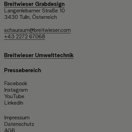
Breitwieser Grabdesign
Langenlebarner Straße 10
3430 Tulln, Österreich
schauraum@breitwieser.com
+43 2272 67068
Breitwieser Umwelttechnik
Pressebereich
Facebook
Instagram
YouTube
LinkedIn
Impressum
Datenschutz
AGB