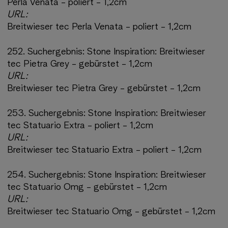
Perla Venata - poliert - 1,2cm
URL:
Breitwieser tec Perla Venata - poliert - 1,2cm
252.
Suchergebnis:
Stone Inspiration: Breitwieser
tec Pietra Grey - gebürstet - 1,2cm
URL:
Breitwieser tec Pietra Grey - gebürstet - 1,2cm
253.
Suchergebnis:
Stone Inspiration: Breitwieser
tec Statuario Extra - poliert - 1,2cm
URL:
Breitwieser tec Statuario Extra - poliert - 1,2cm
254.
Suchergebnis:
Stone Inspiration: Breitwieser
tec Statuario Omg - gebürstet - 1,2cm
URL:
Breitwieser tec Statuario Omg - gebürstet - 1,2cm