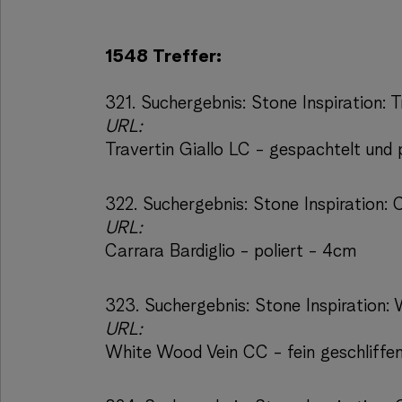
1548 Treffer:
321.
Suchergebnis:
Stone Inspiration: 
URL:
Travertin Giallo LC - gespachtelt und 
322.
Suchergebnis:
Stone Inspiration: 
URL:
Carrara Bardiglio - poliert - 4cm
323.
Suchergebnis:
Stone Inspiration:
URL:
White Wood Vein CC - fein geschliffe