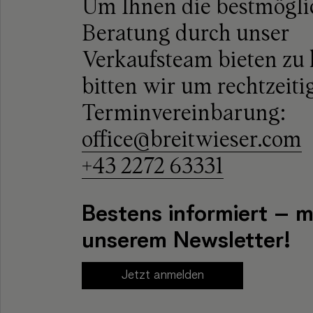
Um Ihnen die bestmögli
Beratung durch unser
Verkaufsteam bieten zu
bitten wir um rechtzeiti
Terminvereinbarung:
office@breitwieser.com
+43 2272 63331
Bestens informiert – m
unserem Newsletter!
Jetzt anmelden