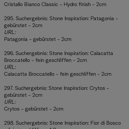
Cristallo Bianco Classic - Hydro finish - 2cm
295.
Suchergebnis:
Stone Inspiration: Patagonia -
gebürstet - 2cm
URL:
Patagonia - gebürstet - 2cm
296.
Suchergebnis:
Stone Inspiration: Calacatta
Broccatello - fein geschliffen - 2cm
URL:
Calacatta Broccatello - fein geschliffen - 2cm
297.
Suchergebnis:
Stone Inspiration: Crytos -
gebürstet - 2cm
URL:
Crytos - gebürstet - 2cm
298.
Suchergebnis:
Stone Inspiration: Fior di Bosco