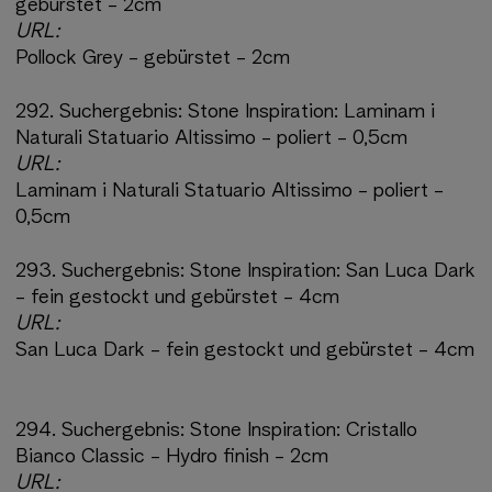
gebürstet - 2cm
URL:
Pollock Grey - gebürstet - 2cm
292.
Suchergebnis:
Stone Inspiration: Laminam i
Naturali Statuario Altissimo - poliert - 0,5cm
URL:
Laminam i Naturali Statuario Altissimo - poliert -
0,5cm
293.
Suchergebnis:
Stone Inspiration: San Luca Dark
- fein gestockt und gebürstet - 4cm
URL:
San Luca Dark - fein gestockt und gebürstet - 4cm
294.
Suchergebnis:
Stone Inspiration: Cristallo
Bianco Classic - Hydro finish - 2cm
URL: