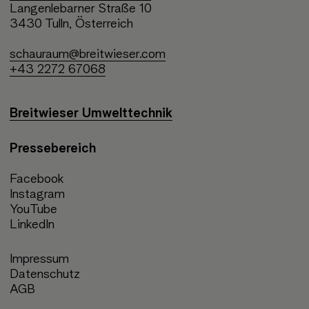
Langenlebarner Straße 10
3430 Tulln, Österreich
schauraum@breitwieser.com
+43 2272 67068
Breitwieser Umwelttechnik
Pressebereich
Facebook
Instagram
YouTube
LinkedIn
Impressum
Datenschutz
AGB