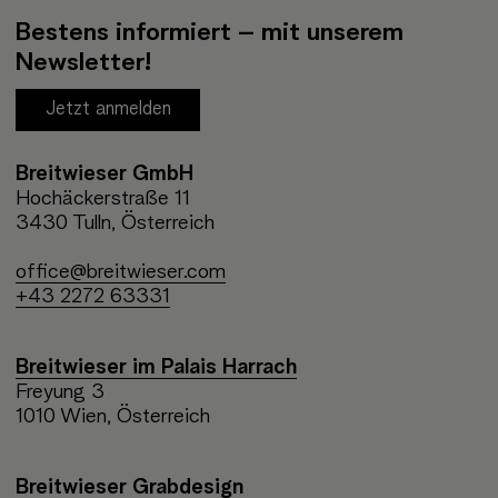
Bestens informiert – mit unserem
Newsletter!
Jetzt anmelden
Breitwieser GmbH
Hochäckerstraße 11
3430 Tulln, Österreich
office@breitwieser.com
+43 2272 63331
Breitwieser im Palais Harrach
Freyung 3
1010 Wien, Österreich
Breitwieser Grabdesign