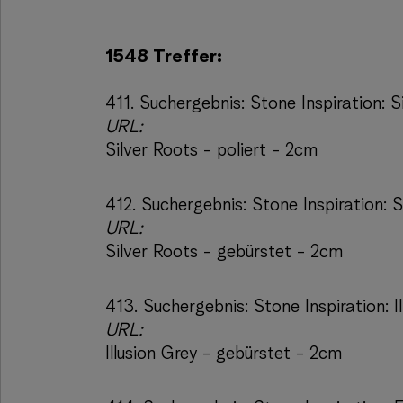
1548 Treffer:
411.
Suchergebnis:
Stone Inspiration: S
URL:
Silver Roots - poliert - 2cm
412.
Suchergebnis:
Stone Inspiration: 
URL:
Silver Roots - gebürstet - 2cm
413.
Suchergebnis:
Stone Inspiration: 
URL:
Illusion Grey - gebürstet - 2cm