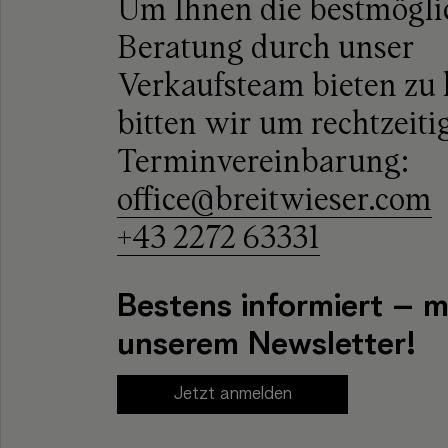
Um Ihnen die bestmögli
Beratung durch unser
Verkaufsteam bieten zu
bitten wir um rechtzeiti
Terminvereinbarung:
office@breitwieser.com
+43 2272 63331
Bestens informiert – m
unserem Newsletter!
Jetzt anmelden